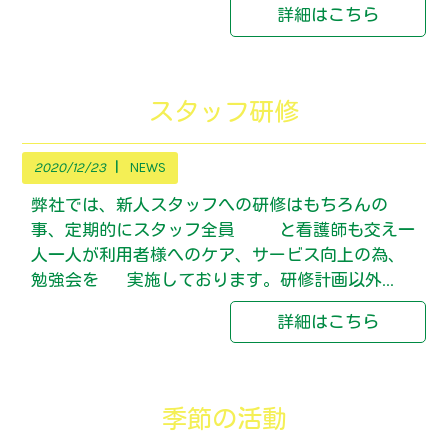
詳細はこちら
スタッフ研修
2020/12/23
NEWS
弊社では、新人スタッフへの研修はもちろんの
事、定期的にスタッフ全員 と看護師も交え一
人一人が利用者様へのケア、サービス向上の為、
勉強会を 実施しております。研修計画以外...
詳細はこちら
季節の活動