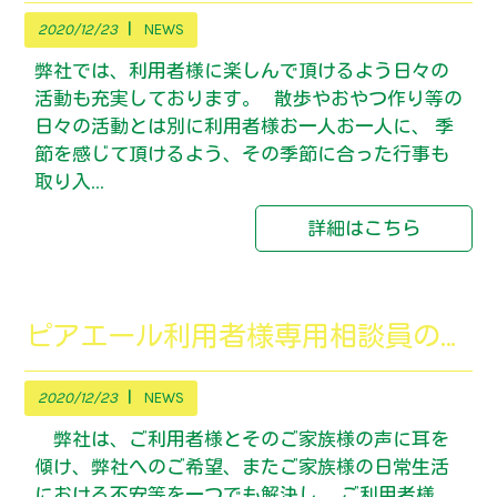
2020/12/23
NEWS
弊社では、利用者様に楽しんで頂けるよう日々の
活動も充実しております。 散歩やおやつ作り等の
日々の活動とは別に利用者様お一人お一人に、 季
節を感じて頂けるよう、その季節に合った行事も
取り入...
詳細はこちら
ピアエール利用者様専用相談員の設置
2020/12/23
NEWS
弊社は、ご利用者様とそのご家族様の声に耳を
傾け、弊社へのご希望、またご家族様の日常生活
における不安等を一つでも解決し、 ご利用者様、