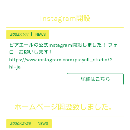
Instagram開設
2022/11/14
NEWS
ピアエールの公式Instagram開設しました！ フォ
ローお願いします！
https://www.instagram.com/piayell_studio/?
hl=ja
詳細はこちら
ホームページ開設致しました。
2020/12/25
NEWS