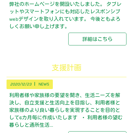
弊社のホームページを開設いたしました。 タブレ
ットやスマートフォンにも対応したレスポンシブ
webデザインを取り入れています。 今後ともよろ
しくお願い申し上げます。
詳細はこちら
支援計画
2020/12/23
NEWS
利用者様や家族様の要望を聞き、生活ニーズを解
決し、自立支援と生活向上を目指し、利用者様と
家族様のより良い暮らしを実現することを目的と
して6カ月毎に作成いたします ・ 利用者様の望む
暮らしと通所生活...