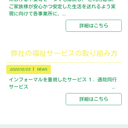
ご家族様が安心かつ安定した生活を送れるよう実
現に向けて各事業所に、...
詳細はこちら
弊社の福祉サービスの取り組み方
2020/12/23
NEWS
インフォーマルを重視したサービス １．通院同行
サービス ...
詳細はこちら